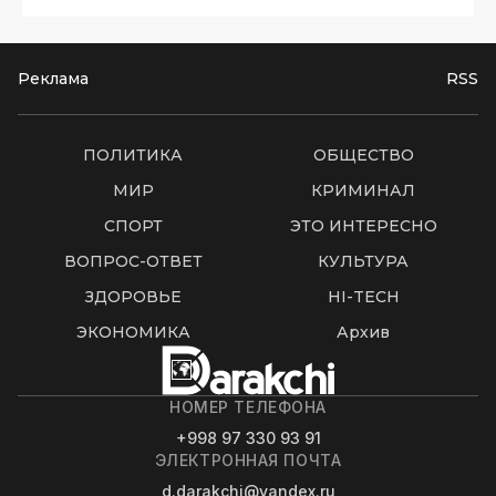
Реклама
RSS
ПОЛИТИКА
ОБЩЕСТВО
МИР
КРИМИНАЛ
СПОРТ
ЭТО ИНТЕРЕСНО
ВОПРОС-ОТВЕТ
КУЛЬТУРА
ЗДОРОВЬЕ
HI-TECH
ЭКОНОМИКА
Архив
НОМЕР ТЕЛЕФОНА
+998 97 330 93 91
ЭЛЕКТРОННАЯ ПОЧТА
d.darakchi@yandex.ru