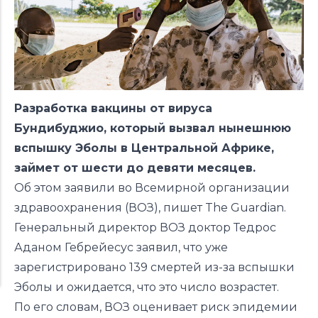
Разработка вакцины от вируса
Бундибуджио, который вызвал нынешнюю
вспышку Эболы в Центральной Африке,
займет от шести до девяти месяцев.
Об этом заявили во Всемирной организации
здравоохранения (ВОЗ), пишет
The Guardian
.
Генеральный директор ВОЗ доктор Тедрос
Аданом Гебрейесус заявил, что уже
зарегистрировано 139 смертей из-за вспышки
Эболы и ожидается, что это число возрастет.
По его словам, ВОЗ оценивает риск эпидемии