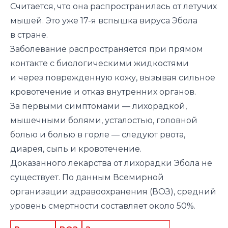
Считается, что она распространилась от летучих
мышей. Это уже 17-я вспышка вируса Эбола
в стране.
Заболевание распространяется при прямом
контакте с биологическими жидкостями
и через поврежденную кожу, вызывая сильное
кровотечение и отказ внутренних органов.
За первыми симптомами — лихорадкой,
мышечными болями, усталостью, головной
болью и болью в горле — следуют рвота,
диарея, сыпь и кровотечение.
Доказанного лекарства от лихорадки Эбола не
существует. По данным Всемирной
организации здравоохранения (ВОЗ), средний
уровень смертности составляет около 50%.