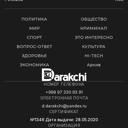
ПОЛИТИКА
ОБЩЕСТВО
МИР
КРИМИНАЛ
СПОРТ
ЭТО ИНТЕРЕСНО
ВОПРОС-ОТВЕТ
КУЛЬТУРА
ЗДОРОВЬЕ
HI-TECH
ЭКОНОМИКА
Архив
НОМЕР ТЕЛЕФОНА
+998 97 330 93 91
ЭЛЕКТРОННАЯ ПОЧТА
d.darakchi@yandex.ru
СЕРТИФИКАТ
№1346
Дата выдачи
: 28.05.2020
ОРГАНИЗАЦИЯ