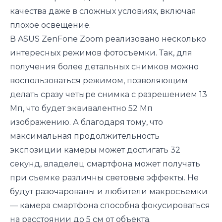
качества даже в сложных условиях, включая
плохое освещение.
В ASUS ZenFone Zoom реализовано несколько
интересных режимов фотосъемки. Так, для
получения более детальных снимков можно
воспользоваться режимом, позволяющим
делать сразу четыре снимка с разрешением 13
Мп, что будет эквивалентно 52 Мп
изображению. А благодаря тому, что
максимальная продолжительность
экспозиции камеры может достигать 32
секунд, владелец смартфона может получать
при съемке различны световые эффекты. Не
будут разочарованы и любители макросъемки
— камера смартфона способна фокусироваться
на расстоянии до 5 см от объекта.