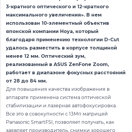
3-кратного оптического и 12-кратного
максимального увеличения». В нем
использован 10-элементный объектив
японской компании Hoya, который
благодаря применению технологии D-Cut
удалось разместить в корпусе толщиной
менее 12 мм. Оптический зум,
реализованный в ASUS ZenFone Zoom,
работает в диапазоне фокусных расстояний
от 28 до 84 мм.
Для повышения качества изображения в
аппарате применена система оптической
стабилизации и лазерная автофокусировка.
Все это в совокупности с 13Мп матрицей
Panasonic SmartFSI, позволяет получать, как
заявляет производитель, снимки хорошего