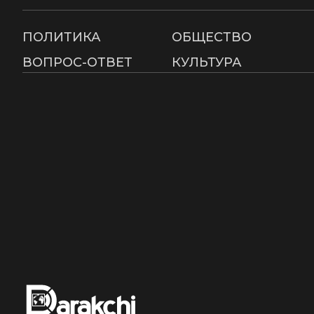
ПОЛИТИКА
ОБЩЕСТВО
ВОПРОС-ОТВЕТ
КУЛЬТУРА