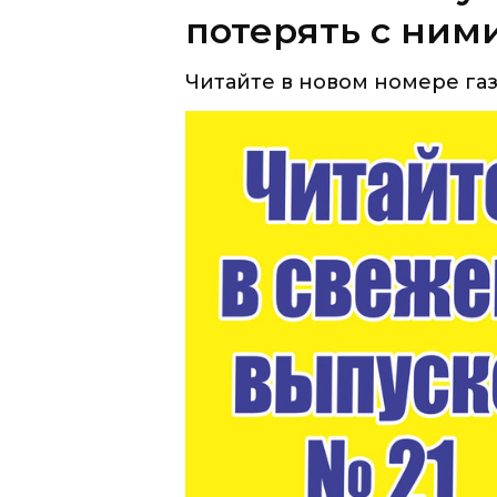
потерять с ним
Читайте в новом номере газ