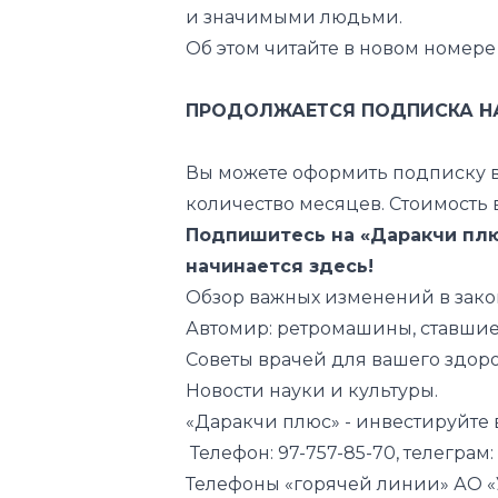
и значимыми людьми.
Об этом читайте в новом номере 
ПРОДОЛЖАЕТСЯ ПОДПИСКА НА 
Вы можете оформить подписку в
количество месяцев. Стоимость 
Подпишитесь на «Даракчи плюс
начинается здесь!
Обзор важных изменений в зако
Автомир: ретромашины, ставшие
Советы врачей для вашего здоро
Новости науки и культуры.
«Даракчи плюс» - инвестируйте 
Телефон: 97-757-85-70, телеграм: 9
Телефоны «горячей линии» АО «У