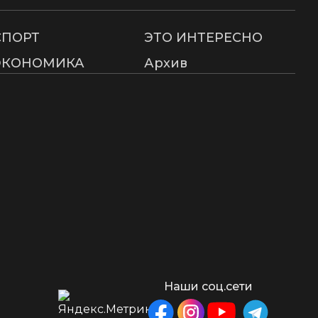
СПОРТ
ЭТО ИНТЕРЕСНО
ЭКОНОМИКА
Архив
Наши соц.сети