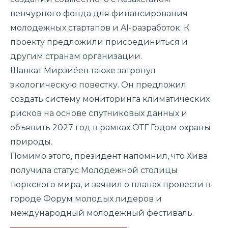
венчурного фонда для финансирования
молодежных стартапов и AI-разработок. К
проекту предложили присоединиться и
другим странам организации.
Шавкат Мирзиёев также затронул
экологическую повестку. Он предложил
создать систему мониторинга климатических
рисков на основе спутниковых данных и
объявить 2027 год в рамках ОТГ Годом охраны
природы.
Помимо этого, президент напомнил, что Хива
получила статус Молодежной столицы
тюркского мира, и заявил о планах провести в
городе Форум молодых лидеров и
международный молодежный фестиваль.