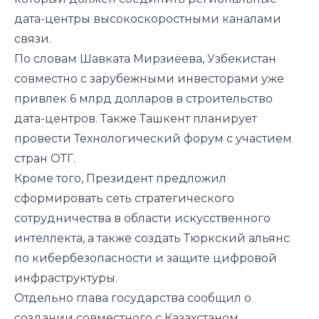
дата-центры высокоскоростными каналами
связи.
По словам Шавката Мирзиёева, Узбекистан
совместно с зарубежными инвесторами уже
привлек 6 млрд долларов в строительство
дата-центров. Также Ташкент планирует
провести Технологический форум с участием
стран ОТГ.
Кроме того, Президент предложил
сформировать сеть стратегического
сотрудничества в области искусственного
интеллекта, а также создать Тюркский альянс
по кибербезопасности и защите цифровой
инфраструктуры.
Отдельно глава государства сообщил о
создании совместного с Казахстаном