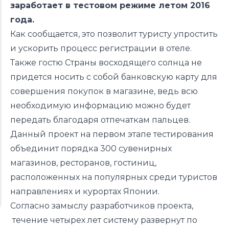
заработает в тестовом режиме летом 2016
года.
Как сообщается, это позволит туристу упростить
и ускорить процесс регистрации в отеле.
Также гостю Страны восходящего солнца не
придется носить с собой банковскую карту для
совершения покупок в магазине, ведь всю
необходимую информацию можно будет
передать благодаря отпечаткам пальцев.
Данный проект на первом этапе тестирования
объединит порядка 300 сувенирных
магазинов, ресторанов, гостиниц,
расположенных на популярных среди туристов
направлениях и курортах Японии.
Согласно замыслу разработчиков проекта,
течение четырех лет систему развернут по