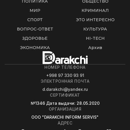
ПОЛИТИКА
ОБЩЕСТВО
МИР
КРИМИНАЛ
СПОРТ
ЭТО ИНТЕРЕСНО
ВОПРОС-ОТВЕТ
КУЛЬТУРА
ЗДОРОВЬЕ
HI-TECH
ЭКОНОМИКА
Архив
НОМЕР ТЕЛЕФОНА
+998 97 330 93 91
ЭЛЕКТРОННАЯ ПОЧТА
d.darakchi@yandex.ru
СЕРТИФИКАТ
№1346
Дата выдачи
: 28.05.2020
ОРГАНИЗАЦИЯ
OOO "DARAKCHI INFORM SERVIS"
АДРЕС