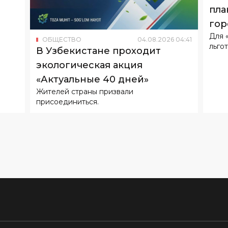
льгот
В Узбекистане проходит
экологическая акция
«Актуальные 40 дней»
Жителей страны призвали
присоединиться.