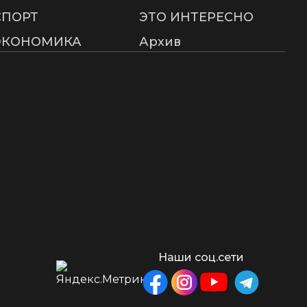
СПОРТ
ЭТО ИНТЕРЕСНО
ЭКОНОМИКА
Архив
Наши соц.сети