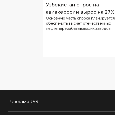
обеспечить за счет отечественных
нефтеперерабатывающих заводов.
Реклама
RSS