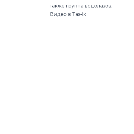
Следите за нами в соц.сетях