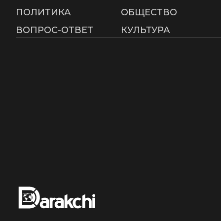
ПОЛИТИКА
ОБЩЕСТВО
ВОПРОС-ОТВЕТ
КУЛЬТУРА