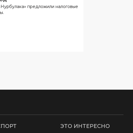
«Нурбулака» предложили налоговые
ы.
СПОРТ
ЭТО ИНТЕРЕСНО