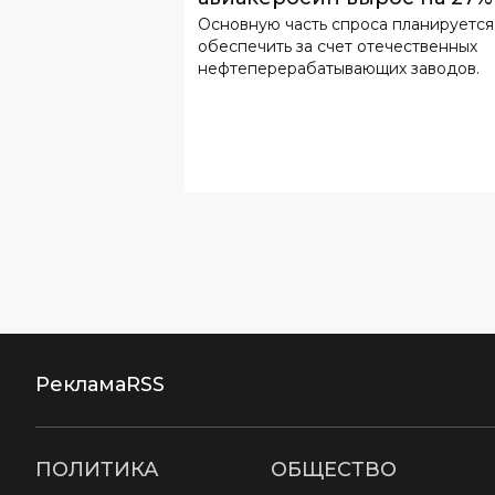
Основную часть спроса планируется
обеспечить за счет отечественных
нефтеперерабатывающих заводов.
Реклама
RSS
ПОЛИТИКА
ОБЩЕСТВО