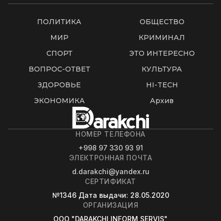
ПОЛИТИКА
ОБЩЕСТВО
МИР
КРИМИНАЛ
СПОРТ
ЭТО ИНТЕРЕСНО
ВОПРОС-ОТВЕТ
КУЛЬТУРА
ЗДОРОВЬЕ
HI-TECH
ЭКОНОМИКА
Архив
НОМЕР ТЕЛЕФОНА
+998 97 330 93 91
ЭЛЕКТРОННАЯ ПОЧТА
d.darakchi@yandex.ru
СЕРТИФИКАТ
№1346
Дата выдачи
: 28.05.2020
ОРГАНИЗАЦИЯ
OOO "DARAKCHI INFORM SERVIS"