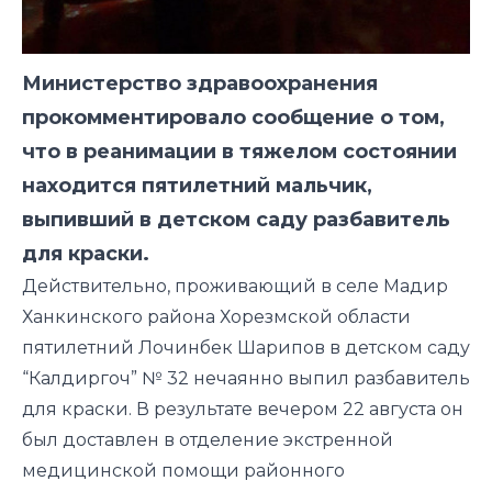
Министерство здравоохранения
прокомментировало сообщение о том,
что в реанимации в тяжелом состоянии
находится пятилетний мальчик,
выпивший в детском саду разбавитель
для краски.
Действительно, проживающий в селе Мадир
Ханкинского района Хорезмской области
пятилетний Лочинбек Шарипов в детском саду
“Калдиргоч” № 32 нечаянно выпил разбавитель
для краски. В результате вечером 22 августа он
был доставлен в отделение экстренной
медицинской помощи районного