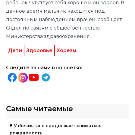
ребенок чувствует себя хорошо и он здоров. В
данное время мальчик находится под
постоянным наблюдением врачей, сообщает
Отдел по связям с общественностью
Министерства здравоохранения.
Дети
Здоровье
Хорезм
Следите за нами в соц.сетях
Самые читаемые
В Узбекистане продолжает снижаться
рождаемость