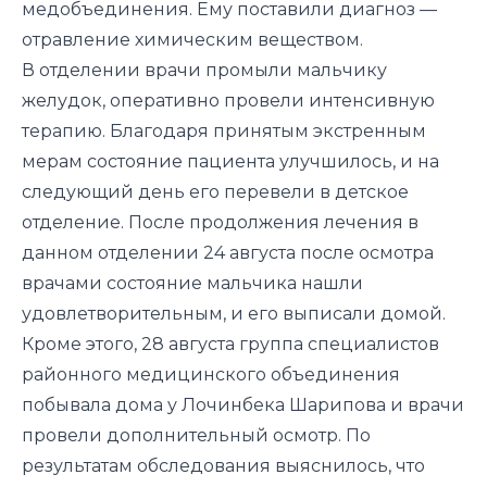
медобъединения. Ему поставили диагноз —
отравление химическим веществом.
В отделении врачи промыли мальчику
желудок, оперативно провели интенсивную
терапию. Благодаря принятым экстренным
мерам состояние пациента улучшилось, и на
следующий день его перевели в детское
отделение. После продолжения лечения в
данном отделении 24 августа после осмотра
врачами состояние мальчика нашли
удовлетворительным, и его выписали домой.
Кроме этого, 28 августа группа специалистов
районного медицинского объединения
побывала дома у Лочинбека Шарипова и врачи
провели дополнительный осмотр. По
результатам обследования выяснилось, что