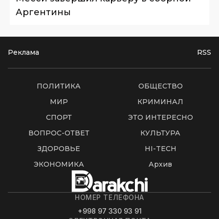
Аргентины
Реклама
RSS
ПОЛИТИКА
ОБЩЕСТВО
МИР
КРИМИНАЛ
СПОРТ
ЭТО ИНТЕРЕСНО
ВОПРОС-ОТВЕТ
КУЛЬТУРА
ЗДОРОВЬЕ
HI-TECH
ЭКОНОМИКА
Архив
НОМЕР ТЕЛЕФОНА
+998 97 330 93 91