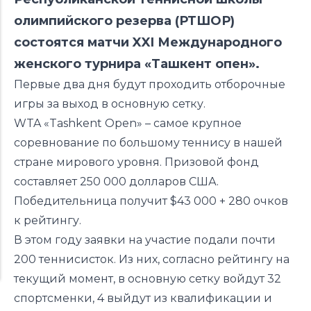
олимпийского резерва (РТШОР)
состоятся матчи XXI Международного
женского турнира «Ташкент опен».
Первые два дня будут проходить отборочные
игры за выход в основную сетку.
WTA «Tashkent Open» – самое крупное
соревнование по большому теннису в нашей
стране мирового уровня. Призовой фонд
составляет 250 000 долларов США.
Победительница получит $43 000 + 280 очков
к рейтингу.
В этом году заявки на участие подали почти
200 теннисисток. Из них, согласно рейтингу на
текущий момент, в основную сетку войдут 32
спортсменки, 4 выйдут из квалификации и