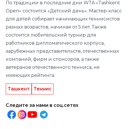
По традиции в последние дни WTA «Tashkent
Open» состоится «Детский день». Мастер-класс
для детей собирает начинающих теннисистов
разных возрастов, начиная от 5 лет. Также
состоится любительский турнир для
работников дипломатического корпуса,
зарубежных представительств, отечественных
компаний, фирм и спонсоров, а также
ветеранов отечественного тенниса, не
имеющих рейтинга.
Ташкент
Теннис
Следите за нами в соц.сетях