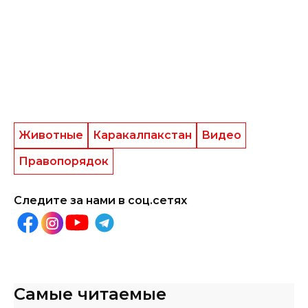
Животные
Каракалпакстан
Видео
Правопорядок
Следите за нами в соц.сетях
Самые читаемые