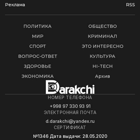
Реклама
RSS
ПОЛИТИКА
ОБЩЕСТВО
МИР
КРИМИНАЛ
СПОРТ
ЭТО ИНТЕРЕСНО
ВОПРОС-ОТВЕТ
КУЛЬТУРА
ЗДОРОВЬЕ
HI-TECH
ЭКОНОМИКА
Архив
НОМЕР ТЕЛЕФОНА
+998 97 330 93 91
ЭЛЕКТРОННАЯ ПОЧТА
d.darakchi@yandex.ru
СЕРТИФИКАТ
№1346
Дата выдачи
: 28.05.2020