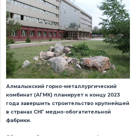
Алмалыкский горно-металлургический
комбинат (АГМК) планирует к концу 2023
года завершить строительство крупнейшей
в странах СНГ медно-обогатительной
фабрики.