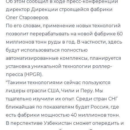
Об этом сообщил в ходе пресс-конференции
директор Дирекции строящейся фабрики
Олег Староверов.
По его словам, применение новых технологий
позволит перерабатывать на новой фабрике 60
миллионов тонн руды в год. В частности, здесь
будут использоваться полностью
автоматизированные комплексы, планируется
установка уникальной технологии роллер-
пресса (HPGR).
"Такими технологиями сейчас пользуются
лидеры отрасли США, Чили и Перу. Мы
тщательно изучили их опыт. Среди стран СНГ
ближайшая по показателям будет Россия, где
есть фабрики мощностью 40 миллионов тонн.
В перспективе Узбекистан сможет опередить и