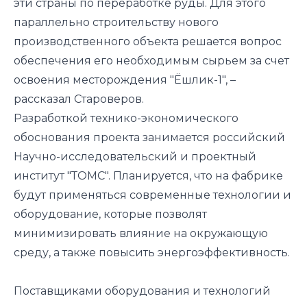
эти страны по переработке руды. Для этого
параллельно строительству нового
производственного объекта решается вопрос
обеспечения его необходимым сырьем за счет
освоения месторождения "Ёшлик-1", –
рассказал Староверов.
Разработкой технико-экономического
обоснования проекта занимается российский
Научно-исследовательский и проектный
институт "ТОМС". Планируется, что на фабрике
будут применяться современные технологии и
оборудование, которые позволят
минимизировать влияние на окружающую
среду, а также повысить энергоэффективность.
Поставщиками оборудования и технологий