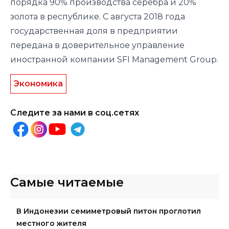
порядка 90% производства серебра и 20%
золота в республике. С августа 2018 года
государственная доля в предприятии
передана в доверительное управление
иностранной компании SFI Management Group.
Экономика
Следите за нами в соц.сетях
Самые читаемые
В Индонезии семиметровый питон проглотил
местного жителя