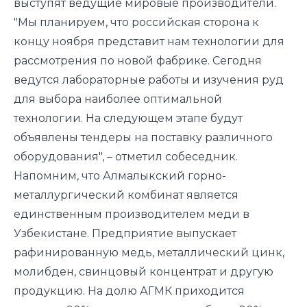
выступят ведущие мировые производители.
"Мы планируем, что российская сторона к
концу ноября представит нам технологии для
рассмотрения по новой фабрике. Сегодня
ведутся лабораторные работы и изучения руд
для выбора наиболее оптимальной
технологии. На следующем этапе будут
объявлены тендеры на поставку различного
оборудования", – отметил собеседник.
Напомним, что Алмалыкский горно-
металлургический комбинат является
единственным производителем меди в
Узбекистане. Предприятие выпускает
рафинированную медь, металлический цинк,
молибден, свинцовый концентрат и другую
продукцию. На долю АГМК приходится