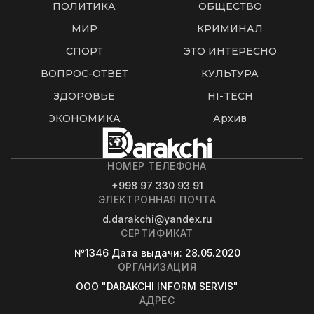
ПОЛИТИКА
ОБЩЕСТВО
МИР
КРИМИНАЛ
СПОРТ
ЭТО ИНТЕРЕСНО
ВОПРОС-ОТВЕТ
КУЛЬТУРА
ЗДОРОВЬЕ
HI-TECH
ЭКОНОМИКА
Архив
НОМЕР ТЕЛЕФОНА
+998 97 330 93 91
ЭЛЕКТРОННАЯ ПОЧТА
d.darakchi@yandex.ru
СЕРТИФИКАТ
№1346
Дата выдачи
: 28.05.2020
ОРГАНИЗАЦИЯ
OOO "DARAKCHI INFORM SERVIS"
АДРЕС