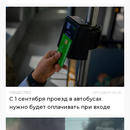
ОБЩЕСТВО
СЕГОДНЯ
03
:
45
С 1 сентября проезд в автобусах
нужно будет оплачивать при входе