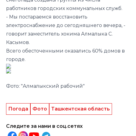
работников городских коммунальных служб.
- Мы постараемся восстановить
электроснабжение до сегодняшнего вечера, -
говорит заместитель хокима Алмалыка С.
Касымов.
Всего обесточенными оказались 60% домов в
городе.
Фото:
"Алмалыкский рабочий"
Погода
Фото
Ташкентская область
Следите за нами в соц.сетях