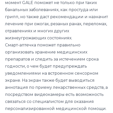
момент GALE поможет не только при таких
банальных заболеваниях, как простуда или
грипп, но также даст рекомендации и назначит
лечение при ожогах, резаных ранах, переломах,
отравлениях и многих других
жизнеугрожающих состояниях.
Смарт-аптечка поможет правильно
организовать хранение медицинских
препаратов и следить за истечением срока
годности, о чем будет предупреждать
уведомлениями на встроенном сенсорном
экране. На экран также будет выводиться
аннотация по приему лекарственных средств, а
посредством видеокамеры есть возможность
связаться со специалистом для оказания
персонализированной медицинской помощи.