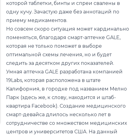
которой таблетки, бинты и спреи свалены в
одну кучу. Зачастую даже без аннотаций по
приему медикаментов.
Но совсем скоро ситуация может кардинально
поменяться, благодаря смарт-аптечке GALE,
которая не только поможет в выборе
оптимальной схемы лечения, но и будет
следить за десятком других показателей.
Умная аптечка GALE разработана компанией
19Labs, которая расположена в штате
Калифорния, в городке под названием Мелно
Парк (здесь же, к слову, находится и штаб-
квартира Facebook). Создание медицинского
смарт-девайса длилось несколько лет в
сотрудничестве со множеством медицинских
центров и университетов США. На данный