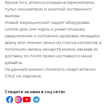
Кроме того, аптечка оснащена термометром,
пульс-оксиметром и кнопкой экстренного
вызова.
Новый медицинский гаджет оборудован
слотом для сим-карты и умеет отсылать
уведомления о состоянии здоровья лечащему
врачу или членам семьи из списка контактов, а
пополнить запасы лекарств можно, заказав их
доставку по почте прямо из главного меню
девайса.
На данный момент стоимость смарт-аптечки
GALE не озвучена.
Следите за нами в соц.сетях