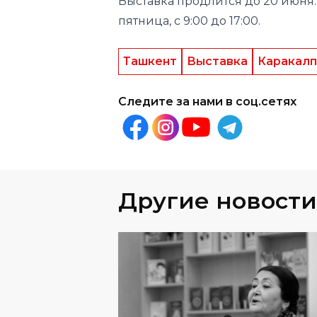
Ташкент
Выставка
Каракалп
Следите за нами в соц.сетях
Другие новости