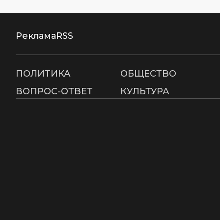
Реклама
RSS
ПОЛИТИКА
ОБЩЕСТВО
ВОПРОС-ОТВЕТ
КУЛЬТУРА