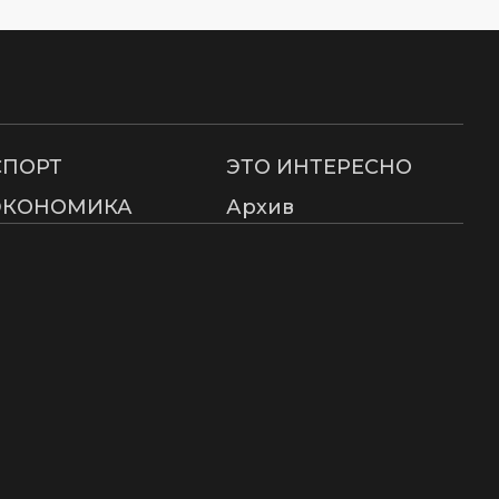
СПОРТ
ЭТО ИНТЕРЕСНО
ЭКОНОМИКА
Архив