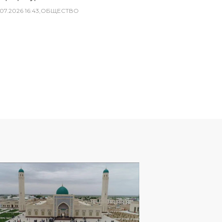
07
.
2026
16
:
43
,
ОБЩЕСТВО