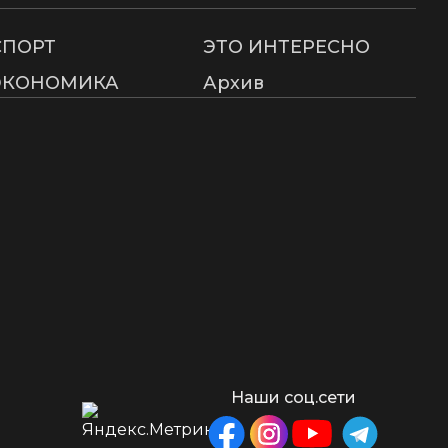
СПОРТ
ЭТО ИНТЕРЕСНО
ЭКОНОМИКА
Архив
Наши соц.сети