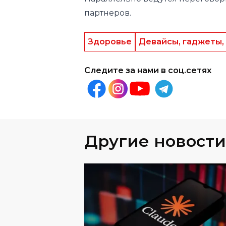
партнеров.
Здоровье
Девайсы, гаджеты,
Следите за нами в соц.сетях
Другие новости