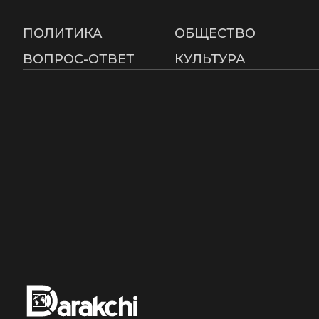
ПОЛИТИКА
ОБЩЕСТВО
ВОПРОС-ОТВЕТ
КУЛЬТУРА