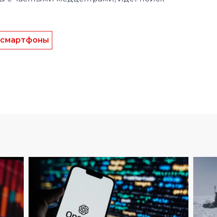
 смартфоны