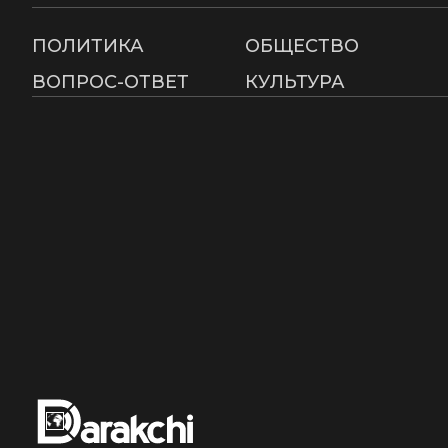
ПОЛИТИКА
ОБЩЕСТВО
ВОПРОС-ОТВЕТ
КУЛЬТУРА