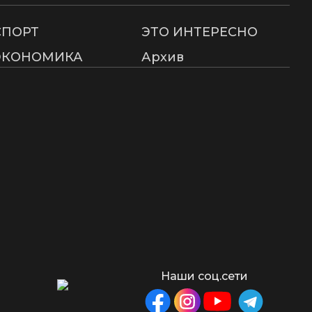
СПОРТ
ЭТО ИНТЕРЕСНО
ЭКОНОМИКА
Архив
Наши соц.сети