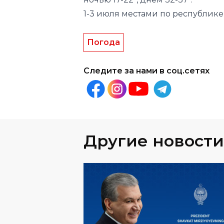
1-3 июля местами по республике 
Погода
Следите за нами в соц.сетях
Другие новости