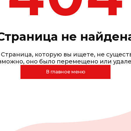
Страница не найден
 Страница, которую вы ищете, не сущест
зможно, оно было перемещено или удале
В главное меню