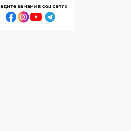
едите за нами в соц.сетях