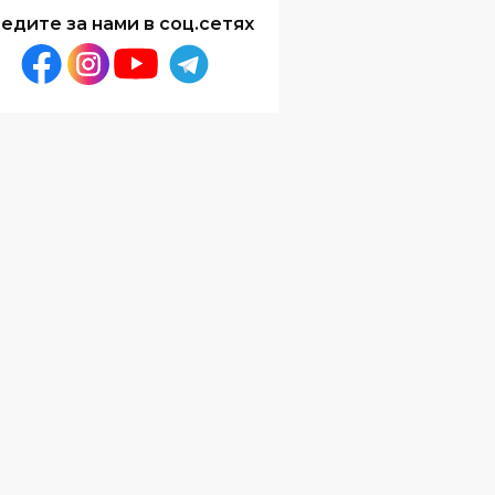
едите за нами в соц.сетях