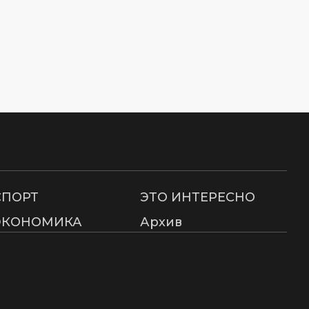
СПОРТ
ЭТО ИНТЕРЕСНО
ЭКОНОМИКА
Архив