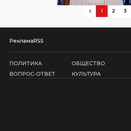
1
2
3
Реклама
RSS
ПОЛИТИКА
ОБЩЕСТВО
ВОПРОС-ОТВЕТ
КУЛЬТУРА