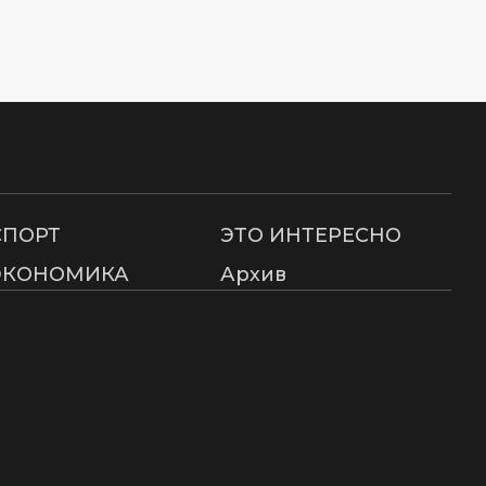
СПОРТ
ЭТО ИНТЕРЕСНО
ЭКОНОМИКА
Архив