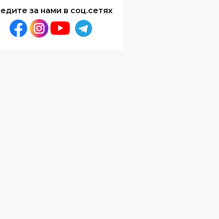
едите за нами в соц.сетях