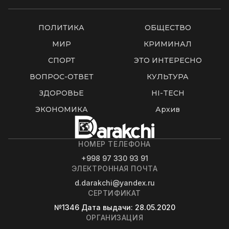
ПОЛИТИКА
ОБЩЕСТВО
МИР
КРИМИНАЛ
СПОРТ
ЭТО ИНТЕРЕСНО
ВОПРОС-ОТВЕТ
КУЛЬТУРА
ЗДОРОВЬЕ
HI-TECH
ЭКОНОМИКА
Архив
НОМЕР ТЕЛЕФОНА
+998 97 330 93 91
ЭЛЕКТРОННАЯ ПОЧТА
d.darakchi@yandex.ru
СЕРТИФИКАТ
№1346
Дата выдачи
: 28.05.2020
ОРГАНИЗАЦИЯ