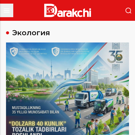
Экология