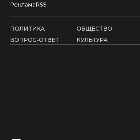
Реклама
RSS
ПОЛИТИКА
ОБЩЕСТВО
ВОПРОС-ОТВЕТ
КУЛЬТУРА