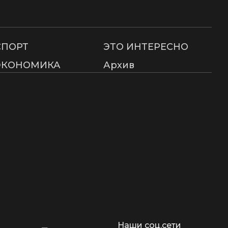
СПОРТ
ЭТО ИНТЕРЕСНО
ЭКОНОМИКА
Архив
Наши соц.сети