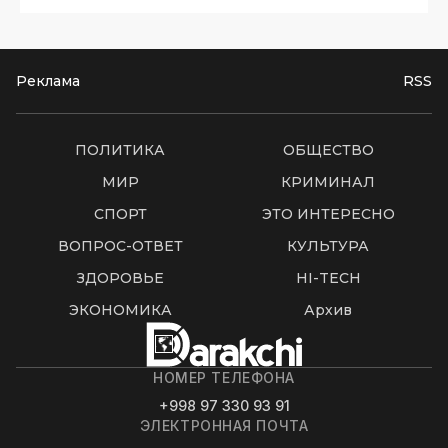
Реклама
RSS
ПОЛИТИКА
ОБЩЕСТВО
МИР
КРИМИНАЛ
СПОРТ
ЭТО ИНТЕРЕСНО
ВОПРОС-ОТВЕТ
КУЛЬТУРА
ЗДОРОВЬЕ
HI-TECH
ЭКОНОМИКА
Архив
НОМЕР ТЕЛЕФОНА
+998 97 330 93 91
ЭЛЕКТРОННАЯ ПОЧТА