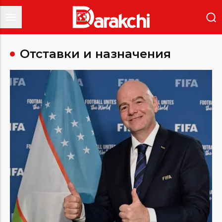
Отставки и назначения