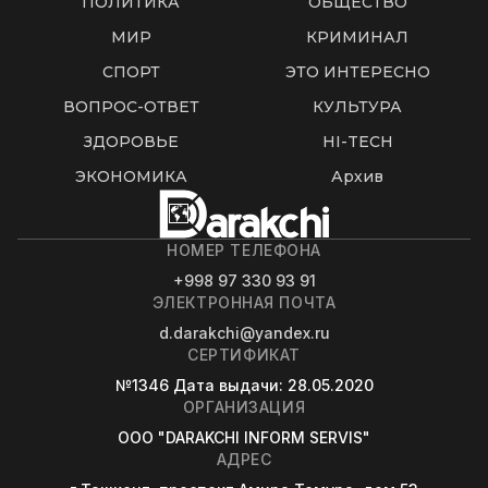
ПОЛИТИКА
ОБЩЕСТВО
МИР
КРИМИНАЛ
СПОРТ
ЭТО ИНТЕРЕСНО
ВОПРОС-ОТВЕТ
КУЛЬТУРА
ЗДОРОВЬЕ
HI-TECH
ЭКОНОМИКА
Архив
НОМЕР ТЕЛЕФОНА
+998 97 330 93 91
ЭЛЕКТРОННАЯ ПОЧТА
d.darakchi@yandex.ru
СЕРТИФИКАТ
№1346
Дата выдачи
: 28.05.2020
ОРГАНИЗАЦИЯ
OOO "DARAKCHI INFORM SERVIS"
АДРЕС