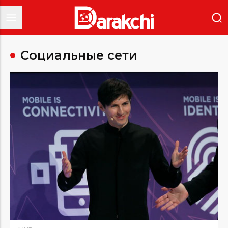
Социальные сети