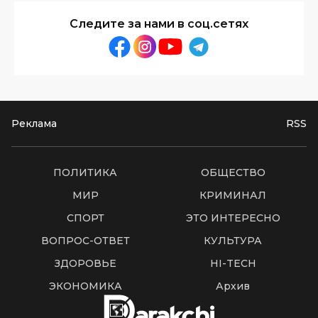
Следите за нами в соц.сетях
Реклама
RSS
ПОЛИТИКА
ОБЩЕСТВО
МИР
КРИМИНАЛ
СПОРТ
ЭТО ИНТЕРЕСНО
ВОПРОС-ОТВЕТ
КУЛЬТУРА
ЗДОРОВЬЕ
HI-TECH
ЭКОНОМИКА
Архив