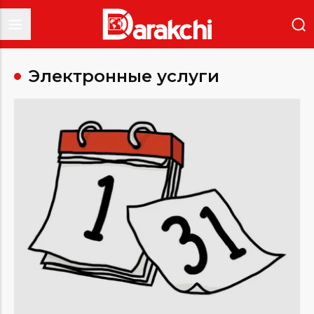
Электронные услуги