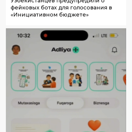
Узбекистанцев предупредили о
фейковых ботах для голосования в
«Инициативном бюджете»