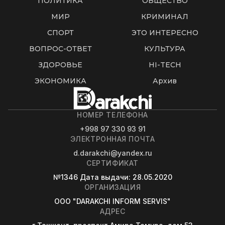
ПОЛИТИКА
ОБЩЕСТВО
МИР
КРИМИНАЛ
СПОРТ
ЭТО ИНТЕРЕСНО
ВОПРОС-ОТВЕТ
КУЛЬТУРА
ЗДОРОВЬЕ
HI-TECH
ЭКОНОМИКА
Архив
НОМЕР ТЕЛЕФОНА
+998 97 330 93 91
ЭЛЕКТРОННАЯ ПОЧТА
d.darakchi@yandex.ru
СЕРТИФИКАТ
№1346
Дата выдачи
: 28.05.2020
ОРГАНИЗАЦИЯ
OOO "DARAKCHI INFORM SERVIS"
АДРЕС