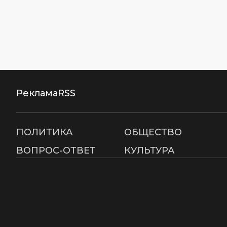
Реклама
RSS
ПОЛИТИКА
ОБЩЕСТВО
ВОПРОС-ОТВЕТ
КУЛЬТУРА