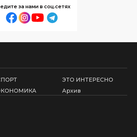
едите за нами в соц.сетях
СПОРТ
ЭТО ИНТЕРЕСНО
ЭКОНОМИКА
Архив