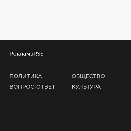
Реклама
RSS
ПОЛИТИКА
ОБЩЕСТВО
ВОПРОС-ОТВЕТ
КУЛЬТУРА