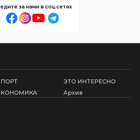
едите за нами в соц.сетях
СПОРТ
ЭТО ИНТЕРЕСНО
ЭКОНОМИКА
Архив