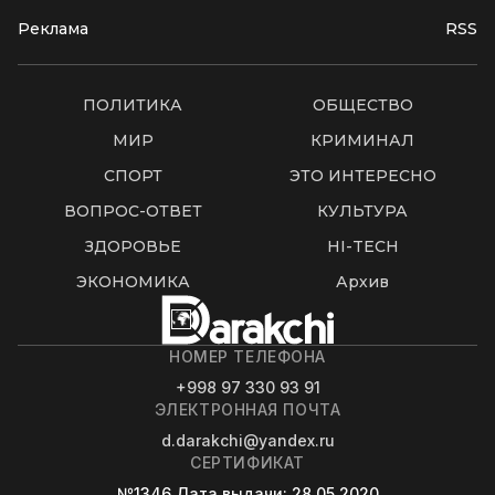
Реклама
RSS
ПОЛИТИКА
ОБЩЕСТВО
МИР
КРИМИНАЛ
СПОРТ
ЭТО ИНТЕРЕСНО
ВОПРОС-ОТВЕТ
КУЛЬТУРА
ЗДОРОВЬЕ
HI-TECH
ЭКОНОМИКА
Архив
НОМЕР ТЕЛЕФОНА
+998 97 330 93 91
ЭЛЕКТРОННАЯ ПОЧТА
d.darakchi@yandex.ru
СЕРТИФИКАТ
№1346
Дата выдачи
: 28.05.2020