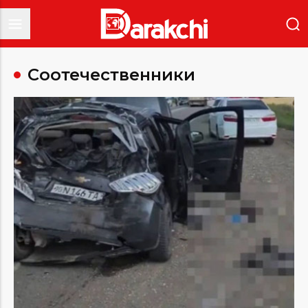
Соотечественники