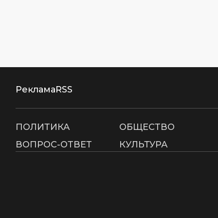
Реклама
RSS
ПОЛИТИКА
ОБЩЕСТВО
ВОПРОС-ОТВЕТ
КУЛЬТУРА