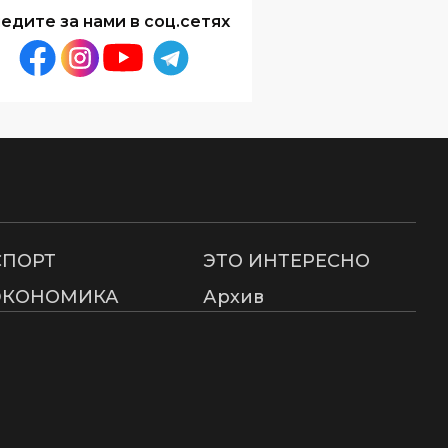
едите за нами в соц.сетях
СПОРТ
ЭТО ИНТЕРЕСНО
ЭКОНОМИКА
Архив