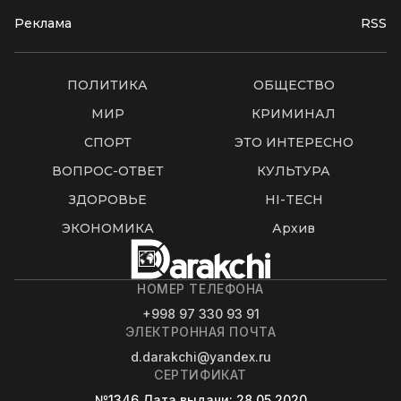
Реклама
RSS
ПОЛИТИКА
ОБЩЕСТВО
МИР
КРИМИНАЛ
СПОРТ
ЭТО ИНТЕРЕСНО
ВОПРОС-ОТВЕТ
КУЛЬТУРА
ЗДОРОВЬЕ
HI-TECH
ЭКОНОМИКА
Архив
НОМЕР ТЕЛЕФОНА
+998 97 330 93 91
ЭЛЕКТРОННАЯ ПОЧТА
d.darakchi@yandex.ru
СЕРТИФИКАТ
№1346
Дата выдачи
: 28.05.2020