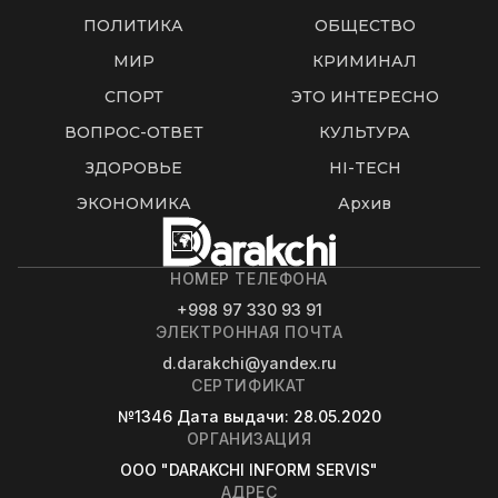
ПОЛИТИКА
ОБЩЕСТВО
МИР
КРИМИНАЛ
СПОРТ
ЭТО ИНТЕРЕСНО
ВОПРОС-ОТВЕТ
КУЛЬТУРА
ЗДОРОВЬЕ
HI-TECH
ЭКОНОМИКА
Архив
НОМЕР ТЕЛЕФОНА
+998 97 330 93 91
ЭЛЕКТРОННАЯ ПОЧТА
d.darakchi@yandex.ru
СЕРТИФИКАТ
№1346
Дата выдачи
: 28.05.2020
ОРГАНИЗАЦИЯ
OOO "DARAKCHI INFORM SERVIS"
АДРЕС