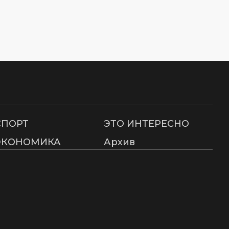
СПОРТ
ЭТО ИНТЕРЕСНО
ЭКОНОМИКА
Архив