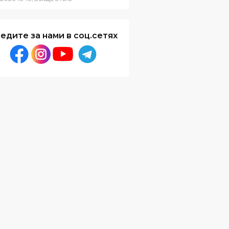
едите за нами в соц.сетях