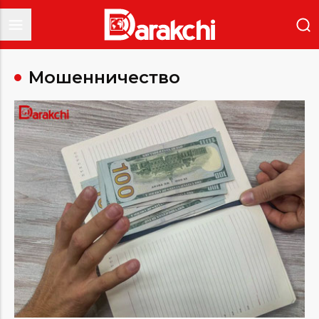
Мошенничество