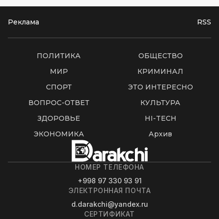
Реклама
RSS
ПОЛИТИКА
ОБЩЕСТВО
МИР
КРИМИНАЛ
СПОРТ
ЭТО ИНТЕРЕСНО
ВОПРОС-ОТВЕТ
КУЛЬТУРА
ЗДОРОВЬЕ
HI-TECH
ЭКОНОМИКА
Архив
НОМЕР ТЕЛЕФОНА
+998 97 330 93 91
ЭЛЕКТРОННАЯ ПОЧТА
d.darakchi@yandex.ru
СЕРТИФИКАТ