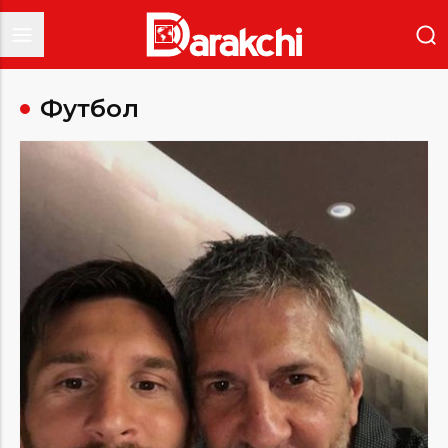
Футбол