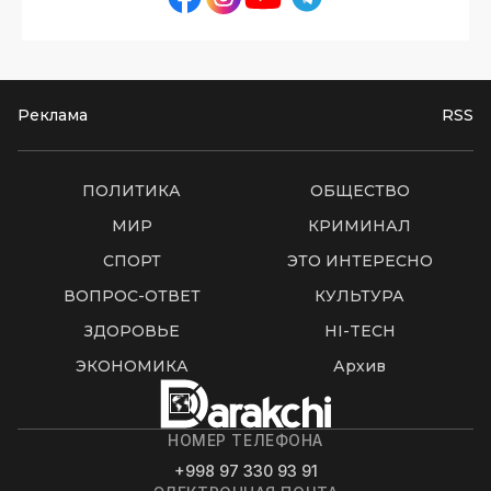
Реклама
RSS
ПОЛИТИКА
ОБЩЕСТВО
МИР
КРИМИНАЛ
СПОРТ
ЭТО ИНТЕРЕСНО
ВОПРОС-ОТВЕТ
КУЛЬТУРА
ЗДОРОВЬЕ
HI-TECH
ЭКОНОМИКА
Архив
НОМЕР ТЕЛЕФОНА
+998 97 330 93 91