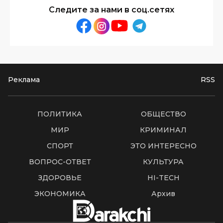
Следите за нами в соц.сетях
Реклама
RSS
ПОЛИТИКА
ОБЩЕСТВО
МИР
КРИМИНАЛ
СПОРТ
ЭТО ИНТЕРЕСНО
ВОПРОС-ОТВЕТ
КУЛЬТУРА
ЗДОРОВЬЕ
HI-TECH
ЭКОНОМИКА
Архив