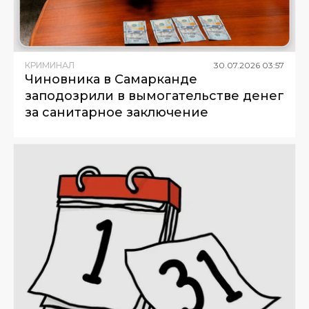
КРИМИНАЛ
30
.
07
.
2026
03
:
57
Чиновника в Самарканде
заподозрили в вымогательстве денег
за санитарное заключение