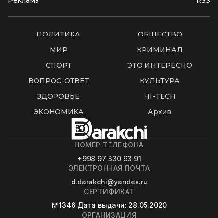
Реклама
RSS
ПОЛИТИКА
ОБЩЕСТВО
МИР
КРИМИНАЛ
СПОРТ
ЭТО ИНТЕРЕСНО
ВОПРОС-ОТВЕТ
КУЛЬТУРА
ЗДОРОВЬЕ
HI-TECH
ЭКОНОМИКА
Архив
НОМЕР ТЕЛЕФОНА
+998 97 330 93 91
ЭЛЕКТРОННАЯ ПОЧТА
d.darakchi@yandex.ru
СЕРТИФИКАТ
№1346
Дата выдачи
: 28.05.2020
ОРГАНИЗАЦИЯ