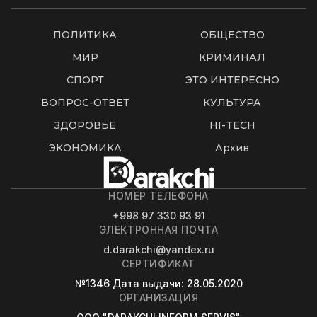
ПОЛИТИКА
ОБЩЕСТВО
МИР
КРИМИНАЛ
СПОРТ
ЭТО ИНТЕРЕСНО
ВОПРОС-ОТВЕТ
КУЛЬТУРА
ЗДОРОВЬЕ
HI-TECH
ЭКОНОМИКА
Архив
НОМЕР ТЕЛЕФОНА
+998 97 330 93 91
ЭЛЕКТРОННАЯ ПОЧТА
d.darakchi@yandex.ru
СЕРТИФИКАТ
№1346
Дата выдачи
: 28.05.2020
ОРГАНИЗАЦИЯ