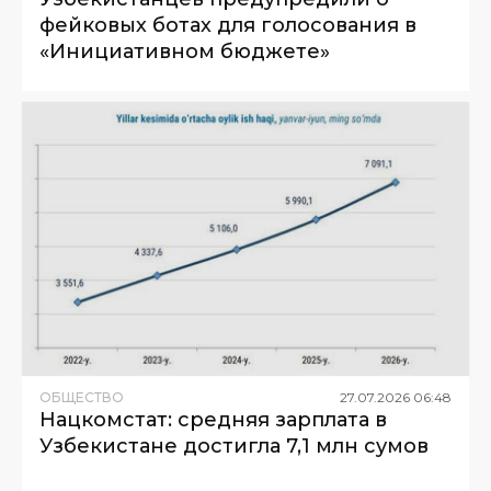
фейковых ботах для голосования в
«Инициативном бюджете»
ОБЩЕСТВО
27
.
07
.
2026
06
:
48
Нацкомстат: средняя зарплата в
Узбекистане достигла 7,1 млн сумов