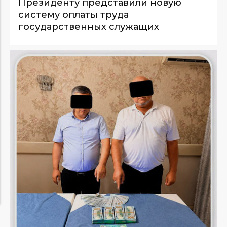
Президенту представили новую
систему оплаты труда
государственных служащих