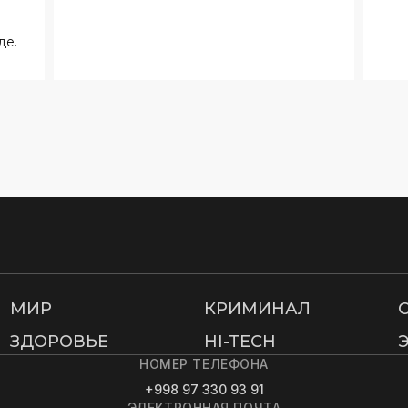
де.
МИР
КРИМИНАЛ
ЗДОРОВЬЕ
HI-TECH
НОМЕР ТЕЛЕФОНА
+998 97 330 93 91
ЭЛЕКТРОННАЯ ПОЧТА