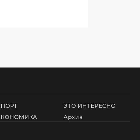
СПОРТ
ЭТО ИНТЕРЕСНО
ЭКОНОМИКА
Архив