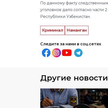
По данному факту следственны
уголовное дело согласно части 2 
Республики Узбекистан.
Криминал
Наманган
Следите за нами в соц.сетях
Другие новости