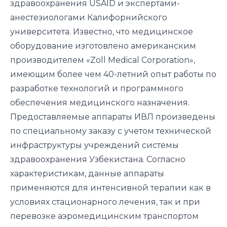
здравоохранения USAID и экспертами-
анестезиологами Калифорнийского
университета. Известно, что медицинское
оборудование изготовлено американским
производителем «Zoll Medical Corporation»,
имеющим более чем 40-летний опыт работы по
разработке технологий и программного
обеспечения медицинского назначения.
Предоставляемые аппараты ИВЛ произведены
по специальному заказу с учетом технической
инфраструктуры учреждений системы
здравоохранения Узбекистана. Согласно
характеристикам, данные аппараты
применяются для интенсивной терапии как в
условиях стационарного лечения, так и при
перевозке аэромедицинским транспортом