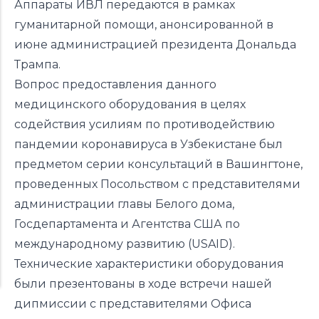
Аппараты ИВЛ передаются в рамках
гуманитарной помощи, анонсированной в
июне администрацией президента Дональда
Трампа.
Вопрос предоставления данного
медицинского оборудования в целях
содействия усилиям по противодействию
пандемии коронавируса в Узбекистане был
предметом серии консультаций в Вашингтоне,
проведенных Посольством с представителями
администрации главы Белого дома,
Госдепартамента и Агентства США по
международному развитию (USAID).
Технические характеристики оборудования
были презентованы в ходе встречи нашей
дипмиссии с представителями Офиса