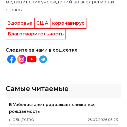
медицинских учреждений во всех регионах
страны.
Здоровье
США
коронавирус
Благотворительность
Следите за нами в соц.сетях
Самые читаемые
В Узбекистане продолжает снижаться
рождаемость
ОБЩЕСТВО
25
.
07
.
2026
05
:
23