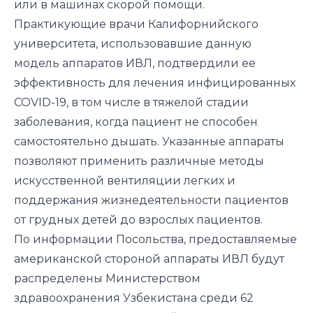
или в машинах скорой помощи.
Практикующие врачи Калифорнийского
университета, использовавшие данную
модель аппаратов ИВЛ, подтвердили ее
эффективность для лечения инфицированных
COVID-19, в том числе в тяжелой стадии
заболевания, когда пациент не способен
самостоятельно дышать. Указанные аппараты
позволяют применить различные методы
искусственной вентиляции легких и
поддержания жизнедеятельности пациентов
от грудных детей до взрослых пациентов.
По информации Посольства, предоставляемые
американской стороной аппараты ИВЛ будут
распределены Министерством
здравоохранения Узбекистана среди 62