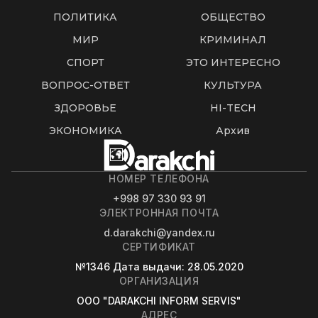
ПОЛИТИКА
ОБЩЕСТВО
МИР
КРИМИНАЛ
СПОРТ
ЭТО ИНТЕРЕСНО
ВОПРОС-ОТВЕТ
КУЛЬТУРА
ЗДОРОВЬЕ
HI-TECH
ЭКОНОМИКА
Архив
НОМЕР ТЕЛЕФОНА
+998 97 330 93 91
ЭЛЕКТРОННАЯ ПОЧТА
d.darakchi@yandex.ru
СЕРТИФИКАТ
№1346
Дата выдачи
: 28.05.2020
ОРГАНИЗАЦИЯ
OOO "DARAKCHI INFORM SERVIS"
АДРЕС