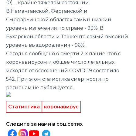
(0)
– крайне тяжелом состоянии.
В Наманганской, Ферганской и
Сырдарьинской областях самый низкий
уровень излечения по стране - 93%. В
Бухарской области и Ташкенте самый высокий
уровень выздоровления - 96%.
Сегодня сообщено о смерти 2-х пациентов с
коронавирусом и общее число летальных
исходов от осложнений COVID-19 составило
542. При этом статистика смертности по
регионам не публикуется.
Статистика
коронавирус
Следите за нами в соц.сетях