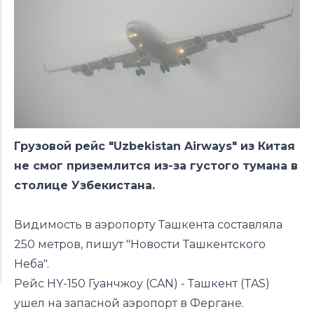
Грузовой рейс "Uzbekistan Airways" из Китая
не смог приземлится из-за густого тумана в
столице Узбекистана.
Видимость в аэропорту Ташкента составляла
250 метров, пишут "Новости Ташкентского
Неба".
Рейс HY-150 Гуанчжоу (CAN) - Ташкент (TAS)
ушел на запасной аэропорт в Фергане.