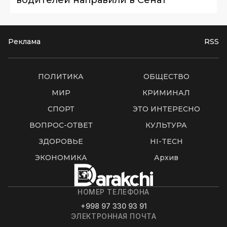
водителей направили в Сенат
Реклама
RSS
ПОЛИТИКА
ОБЩЕСТВО
МИР
КРИМИНАЛ
СПОРТ
ЭТО ИНТЕРЕСНО
ВОПРОС-ОТВЕТ
КУЛЬТУРА
ЗДОРОВЬЕ
HI-TECH
ЭКОНОМИКА
Архив
НОМЕР ТЕЛЕФОНА
+998 97 330 93 91
ЭЛЕКТРОННАЯ ПОЧТА