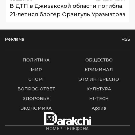
В ДТП в Джизакской области погибла
21-летняя блогер Орзигуль Уразматова
Реклама
RSS
ПОЛИТИКА
ОБЩЕСТВО
МИР
КРИМИНАЛ
СПОРТ
ЭТО ИНТЕРЕСНО
ВОПРОС-ОТВЕТ
КУЛЬТУРА
ЗДОРОВЬЕ
HI-TECH
ЭКОНОМИКА
Архив
НОМЕР ТЕЛЕФОНА