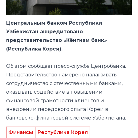
Центральным банком Республики
Узбекистан аккредитовано
представительство «Кёнгнам банк»
(Республика Корея).
Об этом сообщает пресс-служба Центробанка.
Представительство намерено налаживать
сотрудничество с отечественными банками,
оказывать содействие в повышении
финансовой грамотности клиентов и
внедрении передового опыта Кореи в
банковско-финансовой системе Узбекистана.
Финансы
Республика Корея