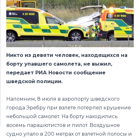
Никто из девяти человек, находящихся на
борту упавшего самолета, не выжил,
передает РИА Новости сообщение
шведской полиции.
Напомним, 8 июля в аэропорту шведского
города Эребру при взлете потерпел крушение
небольшой самолет. На борту находились
восемь парашютистов и пилот. Воздушное
судно упало в 200 метрах от взлетной полосы и