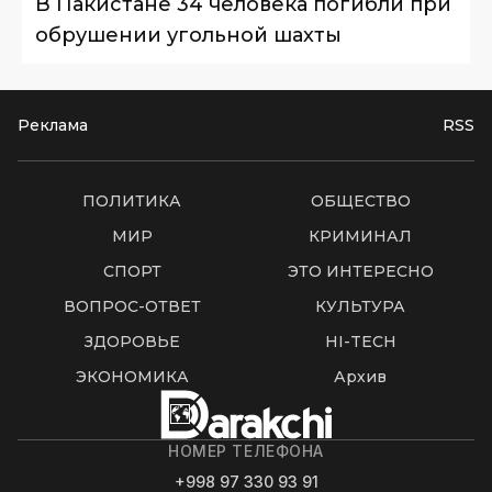
В Пакистане 34 человека погибли при
обрушении угольной шахты
Реклама
RSS
ПОЛИТИКА
ОБЩЕСТВО
МИР
КРИМИНАЛ
СПОРТ
ЭТО ИНТЕРЕСНО
ВОПРОС-ОТВЕТ
КУЛЬТУРА
ЗДОРОВЬЕ
HI-TECH
ЭКОНОМИКА
Архив
НОМЕР ТЕЛЕФОНА
+998 97 330 93 91