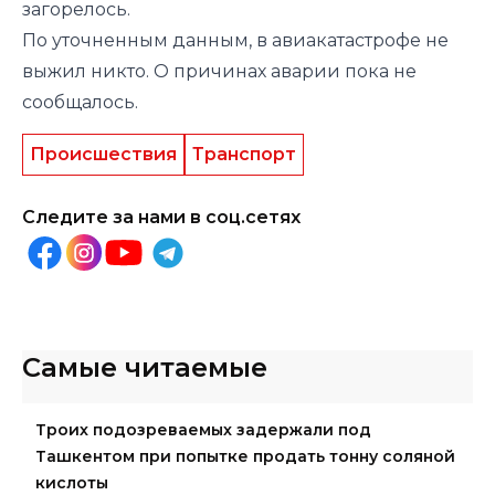
загорелось.
По уточненным данным, в авиакатастрофе не
выжил никто. О причинах аварии пока не
сообщалось.
Происшествия
Транспорт
Следите за нами в соц.сетях
Самые читаемые
Троих подозреваемых задержали под
Ташкентом при попытке продать тонну соляной
кислоты