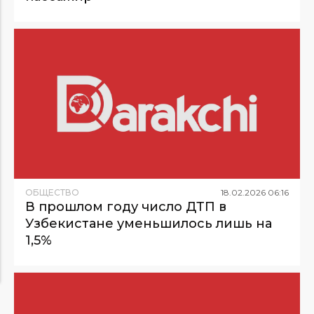
ОБЩЕСТВО
18
.
02
.
2026
06
:
16
В прошлом году число ДТП в
Узбекистане уменьшилось лишь на
1,5%