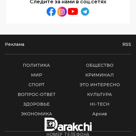
Следите за нами в соц.сетях
Реклама
RSS
ПОЛИТИКА
ОБЩЕСТВО
МИР
КРИМИНАЛ
СПОРТ
ЭТО ИНТЕРЕСНО
ВОПРОС-ОТВЕТ
КУЛЬТУРА
ЗДОРОВЬЕ
HI-TECH
ЭКОНОМИКА
Архив
НОМЕР ТЕЛЕФОНА