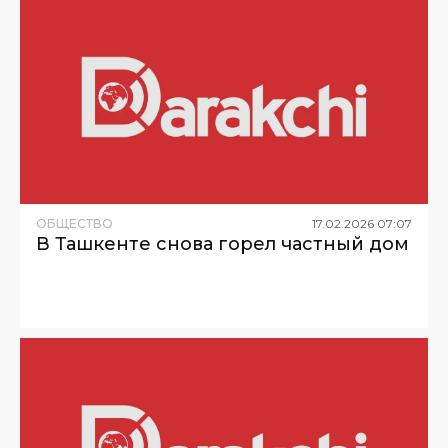
ОБЩЕСТВО
17
.
02
.
2026
07
:
07
В Ташкенте снова горел частный дом