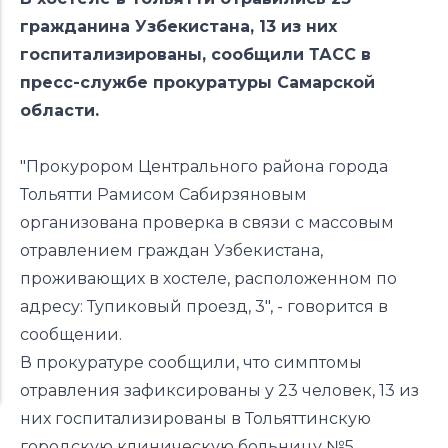
гражданина Узбекистана, 13 из них
госпитализированы, сообщили ТАСС в
пресс-службе прокуратуры Самарской
области.
"Прокурором Центрального района города
Тольятти Рамисом Сабирзяновым
организована проверка в связи с массовым
отравлением граждан Узбекистана,
проживающих в хостеле, расположенном по
адресу: Тупиковый проезд, 3", - говорится в
сообщении.
В прокуратуре сообщили, что симптомы
отравления зафиксированы у 23 человек, 13 из
них госпитализированы в Тольяттинскую
городскую клиническую больницу №5.