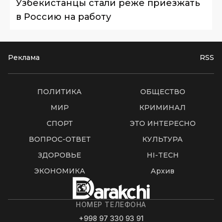
Узбекистанцы стали реже приезжать
в Россию на работу
Реклама
RSS
ПОЛИТИКА
ОБЩЕСТВО
МИР
КРИМИНАЛ
СПОРТ
ЭТО ИНТЕРЕСНО
ВОПРОС-ОТВЕТ
КУЛЬТУРА
ЗДОРОВЬЕ
HI-TECH
ЭКОНОМИКА
Архив
НОМЕР ТЕЛЕФОНА
+998 97 330 93 91