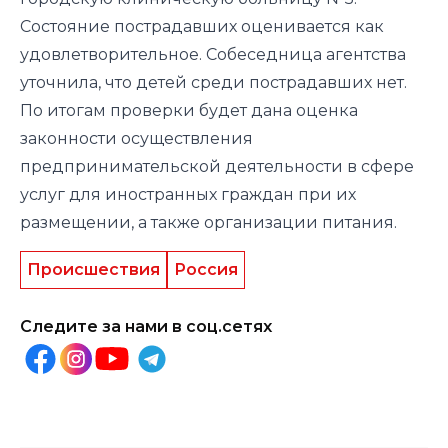
Состояние пострадавших оценивается как
удовлетворительное. Собеседница агентства
уточнила, что детей среди пострадавших нет.
По итогам проверки будет дана оценка
законности осуществления
предпринимательской деятельности в сфере
услуг для иностранных граждан при их
размещении, а также организации питания.
Происшествия
Россия
Следите за нами в соц.сетях