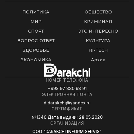
ПОЛИТИКА
ОБЩЕСТВО
МИР
КРИМИНАЛ
СПОРТ
ЭТО ИНТЕРЕСНО
ВОПРОС-ОТВЕТ
КУЛЬТУРА
ЗДОРОВЬЕ
HI-TECH
ЭКОНОМИКА
Архив
НОМЕР ТЕЛЕФОНА
+998 97 330 93 91
ЭЛЕКТРОННАЯ ПОЧТА
d.darakchi@yandex.ru
СЕРТИФИКАТ
№1346
Дата выдачи
: 28.05.2020
ОРГАНИЗАЦИЯ
OOO "DARAKCHI INFORM SERVIS"