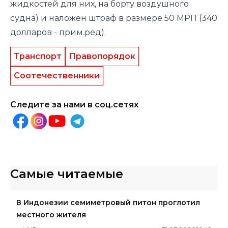
жидкостей для них, на борту воздушного
судна) и наложен штраф в размере 50 МРП (340
долларов -
прим.ред)
.
Транспорт
Правопорядок
Соотечественники
Следите за нами в соц.сетях
Самые читаемые
В Индонезии семиметровый питон проглотил
местного жителя