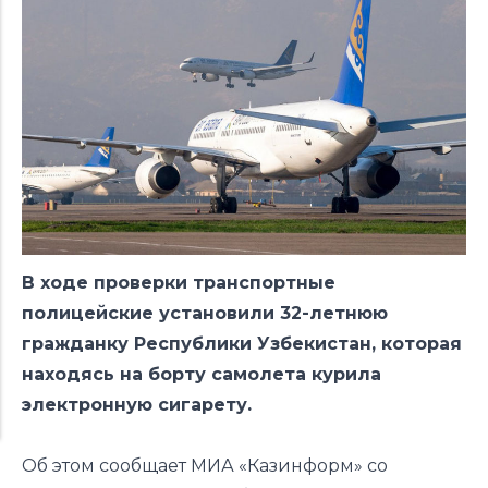
В ходе проверки транспортные
полицейские установили 32-летнюю
гражданку Республики Узбекистан, которая
находясь на борту самолета курила
электронную сигарету.
Об этом сообщает МИА «Казинформ» со